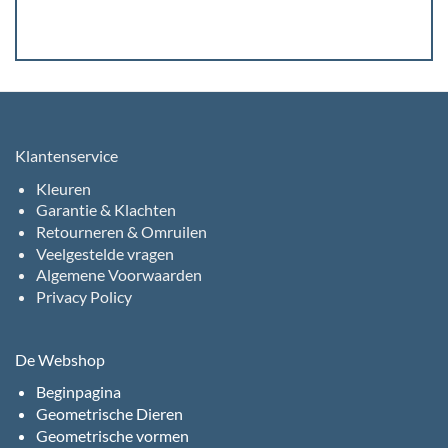
Klantenservice
Kleuren
Garantie & Klachten
Retourneren & Omruilen
Veelgestelde vragen
Algemene Voorwaarden
Privacy Policy
De Webshop
Beginpagina
Geometrische Dieren
Geometrische vormen