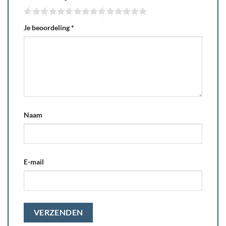
Je beoordeling
*
Naam
E-mail