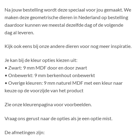
Na jouw bestelling wordt deze speciaal voor jou gemaakt. We
maken deze geometrische dieren in Nederland op bestelling
daardoor kunnen we meestal dezelfde dag of de volgende
dag al leveren.
Kijk ook eens bij onze andere dieren voor nog meer inspiratie.
Je kan bij de kleur opties kiezen uit:
• Zwart: 9 mm MDF door en door zwart
• Onbewerkt: 9 mm berkenhout onbewerkt
• Overige kleuren: 9 mm naturel MDF met een kleur naar
keuze op de voorzijde van het product
Zie onze kleurenpagina voor voorbeelden.
Vraag ons gerust naar de opties als je een optie mist.
De afmetingen zijn: