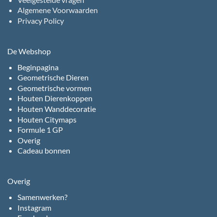
Algemene Voorwaarden
Privacy Policy
De Webshop
Beginpagina
Geometrische Dieren
Geometrische vormen
Houten Dierenkoppen
Houten Wanddecoratie
Houten Citymaps
Formule 1 GP
Overig
Cadeau bonnen
Overig
Samenwerken?
Instagram