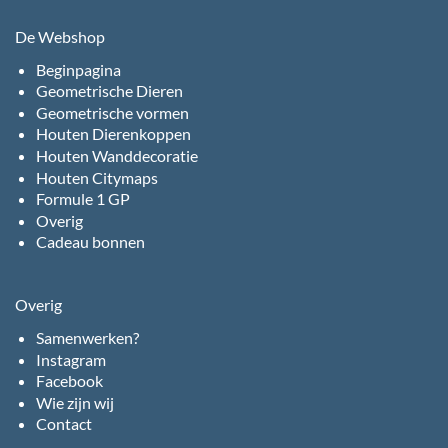
De Webshop
Beginpagina
Geometrische Dieren
Geometrische vormen
Houten Dierenkoppen
Houten Wanddecoratie
Houten Citymaps
Formule 1 GP
Overig
Cadeau bonnen
Overig
Samenwerken?
Instagram
Facebook
Wie zijn wij
Contact