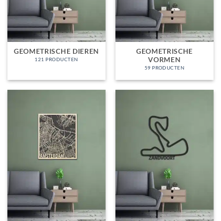
GEOMETRISCHE DIEREN
GEOMETRISCHE
VORMEN
121 PRODUCTEN
59 PRODUCTEN