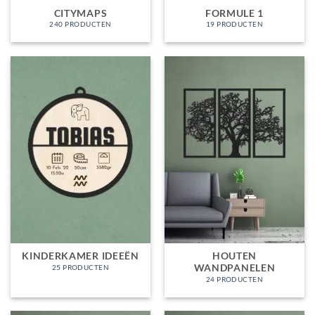
CITYMAPS
FORMULE 1
240 PRODUCTEN
19 PRODUCTEN
KINDERKAMER IDEEËN
HOUTEN
WANDPANELEN
25 PRODUCTEN
24 PRODUCTEN