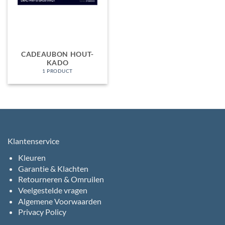
CADEAUBON HOUT-
KADO
1 PRODUCT
Klantenservice
Kleuren
Garantie & Klachten
Retourneren & Omruilen
Veelgestelde vragen
Algemene Voorwaarden
Privacy Policy