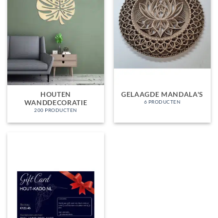
HOUTEN
GELAAGDE MANDALA'S
WANDDECORATIE
6 PRODUCTEN
200 PRODUCTEN