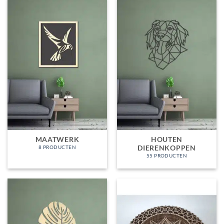
MAATWERK
HOUTEN
DIERENKOPPEN
8 PRODUCTEN
55 PRODUCTEN