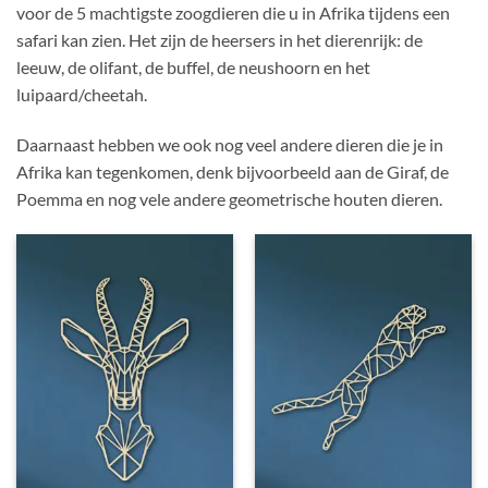
voor de 5 machtigste zoogdieren die u in Afrika tijdens een
safari kan zien. Het zijn de heersers in het dierenrijk: de
leeuw, de olifant, de buffel, de neushoorn en het
luipaard/cheetah.
Daarnaast hebben we ook nog veel andere dieren die je in
Afrika kan tegenkomen, denk bijvoorbeeld aan de Giraf, de
Poemma en nog vele andere geometrische houten dieren.