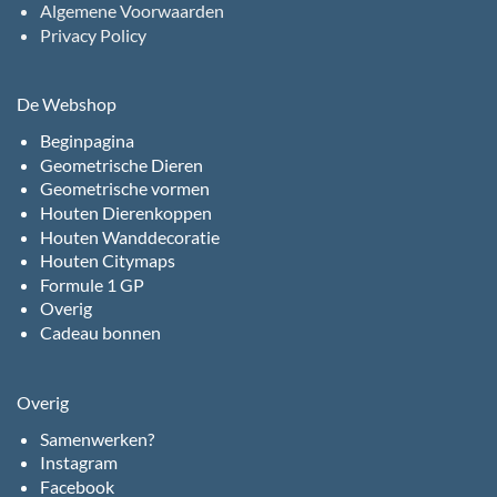
Algemene Voorwaarden
Privacy Policy
De Webshop
Beginpagina
Geometrische Dieren
Geometrische vormen
Houten Dierenkoppen
Houten Wanddecoratie
Houten Citymaps
Formule 1 GP
Overig
Cadeau bonnen
Overig
Samenwerken?
Instagram
Facebook