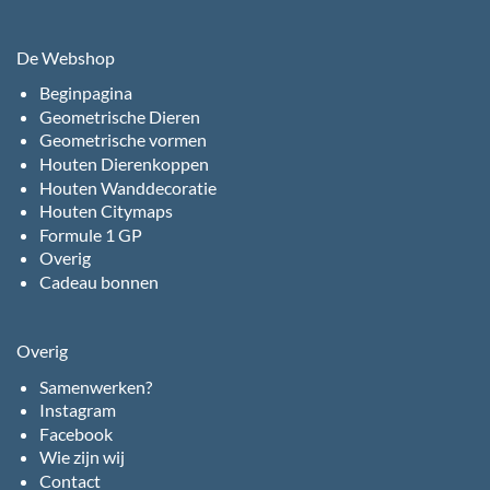
De Webshop
Beginpagina
Geometrische Dieren
Geometrische vormen
Houten Dierenkoppen
Houten Wanddecoratie
Houten Citymaps
Formule 1 GP
Overig
Cadeau bonnen
Overig
Samenwerken?
Instagram
Facebook
Wie zijn wij
Contact