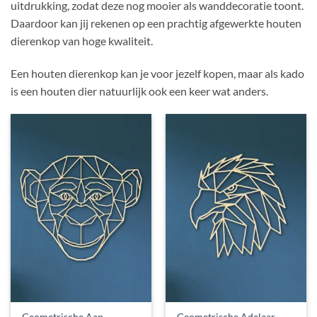
uitdrukking, zodat deze nog mooier als wanddecoratie toont.
Daardoor kan jij rekenen op een prachtig afgewerkte houten
dierenkop van hoge kwaliteit.
Een houten dierenkop kan je voor jezelf kopen, maar als kado
is een houten dier natuurlijk ook een keer wat anders.
Geometrische Adelaar