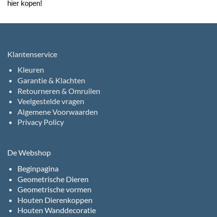
hier kopen!
Klantenservice
Kleuren
Garantie & Klachten
Retourneren & Omruilen
Veelgestelde vragen
Algemene Voorwaarden
Privacy Policy
De Webshop
Beginpagina
Geometrische Dieren
Geometrische vormen
Houten Dierenkoppen
Houten Wanddecoratie