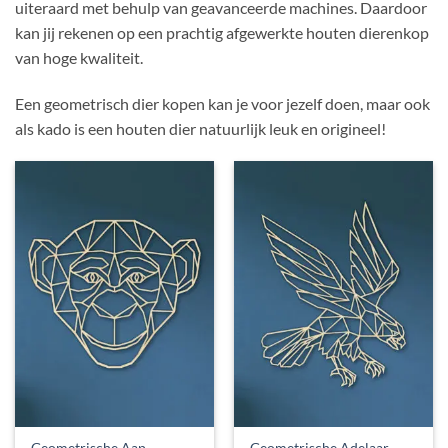
uiteraard met behulp van geavanceerde machines. Daardoor
kan jij rekenen op een prachtig afgewerkte houten dierenkop
van hoge kwaliteit.
Een geometrisch dier kopen kan je voor jezelf doen, maar ook
als kado is een houten dier natuurlijk leuk en origineel!