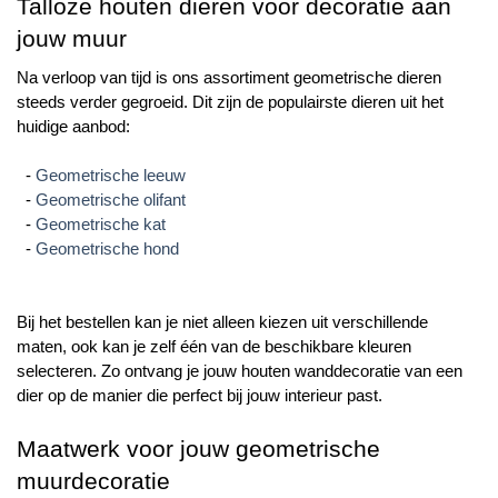
Talloze houten dieren voor decoratie aan 
jouw muur
Na verloop van tijd is ons assortiment geometrische dieren 
steeds verder gegroeid. Dit zijn de populairste dieren uit het 
huidige aanbod:
  - 
Geometrische leeuw
  - 
Geometrische olifant
  - 
Geometrische kat
  - 
Geometrische hond
Bij het bestellen kan je niet alleen kiezen uit verschillende 
maten, ook kan je zelf één van de beschikbare kleuren 
selecteren. Zo ontvang je jouw houten wanddecoratie van een 
dier op de manier die perfect bij jouw interieur past.
Maatwerk voor jouw geometrische 
muurdecoratie