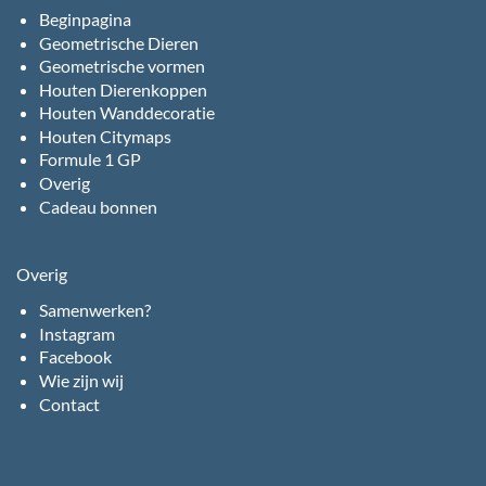
Beginpagina
Geometrische Dieren
Geometrische vormen
Houten Dierenkoppen
Houten Wanddecoratie
Houten Citymaps
Formule 1 GP
Overig
Cadeau bonnen
Overig
Samenwerken?
Instagram
Facebook
Wie zijn wij
Contact