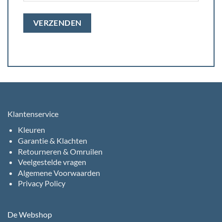
Klantenservice
Kleuren
Garantie & Klachten
Retourneren & Omruilen
Veelgestelde vragen
Algemene Voorwaarden
Privacy Policy
De Webshop