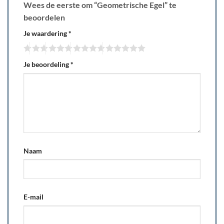
Wees de eerste om “Geometrische Egel” te
beoordelen
Je waardering
*
Je beoordeling
*
Naam
E-mail