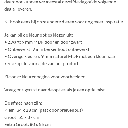
daardoor kunnen we meestal dezelfde dag of de volgende
dag al leveren.
Kijk ook eens bij onze andere dieren voor nog meer inspiratie.
Je kan bij de kleur opties kiezen uit:
• Zwart: 9 mm MDF door en door zwart
• Onbewerkt: 9 mm berkenhout onbewerkt
• Overige kleuren: 9 mm naturel MDF met een kleur naar
keuze op de voorzijde van het product
Zie onze kleurenpagina voor voorbeelden.
Vraag ons gerust naar de opties als je een optie mist.
De afmetingen zijn:
Klein: 34 x 23 cm (past door brievenbus)
Groot: 55 x 37 cm
Extra Groot: 80 x 55 cm