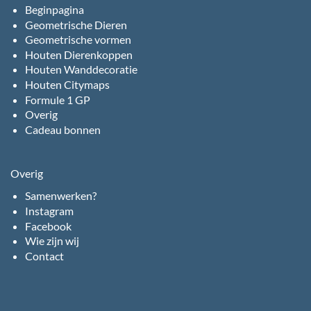
Beginpagina
Geometrische Dieren
Geometrische vormen
Houten Dierenkoppen
Houten Wanddecoratie
Houten Citymaps
Formule 1 GP
Overig
Cadeau bonnen
Overig
Samenwerken?
Instagram
Facebook
Wie zijn wij
Contact