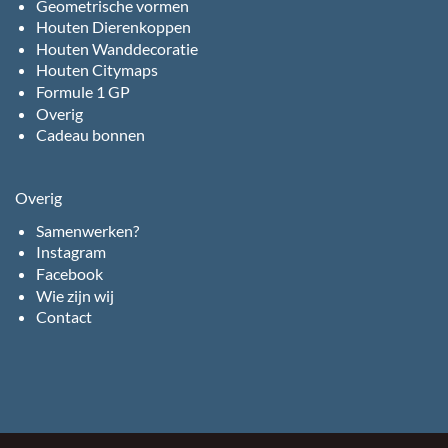
Geometrische vormen
Houten Dierenkoppen
Houten Wanddecoratie
Houten Citymaps
Formule 1 GP
Overig
Cadeau bonnen
Overig
Samenwerken?
Instagram
Facebook
Wie zijn wij
Contact