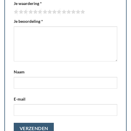
Je waardering
*
Je beoordeling
*
Naam
E-mail