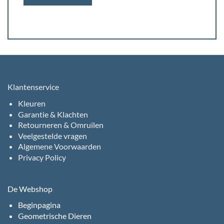
Klantenservice
Kleuren
Garantie & Klachten
Retourneren & Omruilen
Veelgestelde vragen
Algemene Voorwaarden
Privacy Policy
De Webshop
Beginpagina
Geometrische Dieren