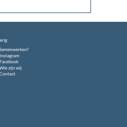
erig
Samenwerken?
Instagram
Facebook
Wie zijn wij
Contact