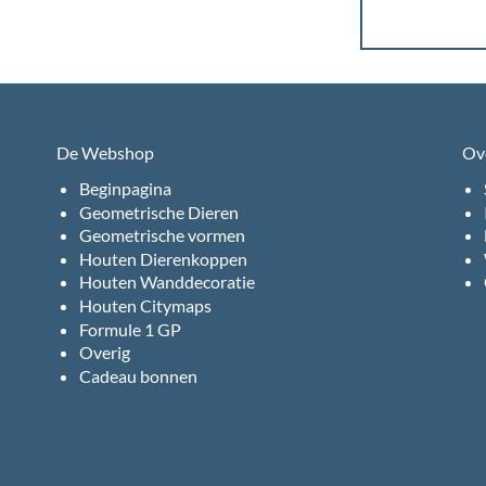
De Webshop
Ov
Beginpagina
Geometrische Dieren
Geometrische vormen
Houten Dierenkoppen
Houten Wanddecoratie
Houten Citymaps
Formule 1 GP
Overig
Cadeau bonnen