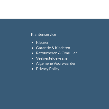
Klantenservice
Kleuren
Garantie & Klachten
Retourneren & Omruilen
Veelgestelde vragen
Algemene Voorwaarden
Privacy Policy