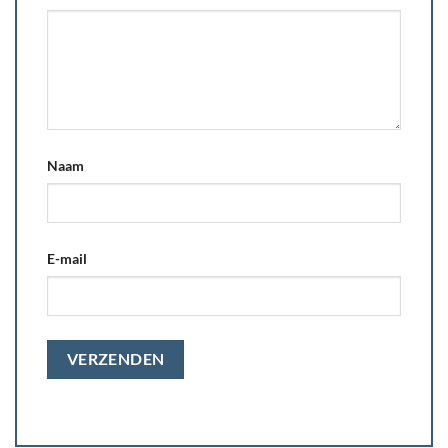
Naam
E-mail