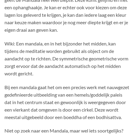
een ophanghaakje. Je kan er echter ook voor kiezen om deze
lagen los geleverd te krijgen, je kan dan iedere laag een kleur
naar keuze maken waardoor je nog meer diepte krijgt en er je
eigen draai aan geven kan.
Wiki: Een mandala, en in het bijzonder het midden, kan
tijdens de meditatie worden gebruikt als object om de
aandacht op te richten. De symmetrische geometrische vorm
zorgt ervoor dat de aandacht automatisch op het midden
wordt gericht.
Bij een mandala gaat het om een precies werk met nauwgezet
gedefinieerde uitbeelding van een hemels/goddelijk paleis
dat in het centrum staat en gewoonlijk is weergegeven door
een vierkant dat omgeven is door een cirkel. Deze wordt
meestal uitgebeeld door een boeddha of een bodhisattva.
Niet op zoek naar een Mandala, maar wel iets soortgelijks?