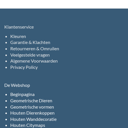
Klantenservice
Kleuren
Garantie & Klachten
Retourneren & Omruilen
Veelgestelde vragen
Algemene Voorwaarden
Privacy Policy
De Webshop
Beginpagina
Geometrische Dieren
Geometrische vormen
Houten Dierenkoppen
Houten Wanddecoratie
Houten Citymaps