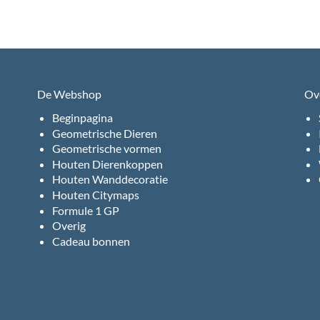
De Webshop
Ov
Beginpagina
Geometrische Dieren
Geometrische vormen
Houten Dierenkoppen
Houten Wanddecoratie
Houten Citymaps
Formule 1 GP
Overig
Cadeau bonnen