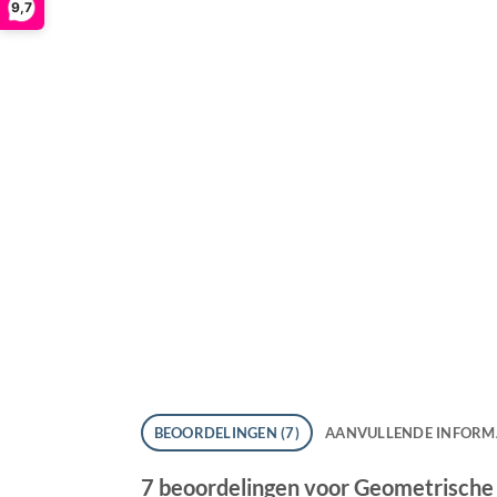
9,7
BEOORDELINGEN (7)
AANVULLENDE INFORM
7 beoordelingen voor
Geometrische 