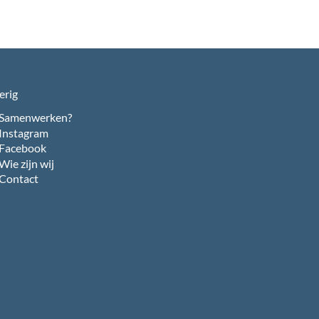
erig
Samenwerken?
Instagram
Facebook
Wie zijn wij
Contact