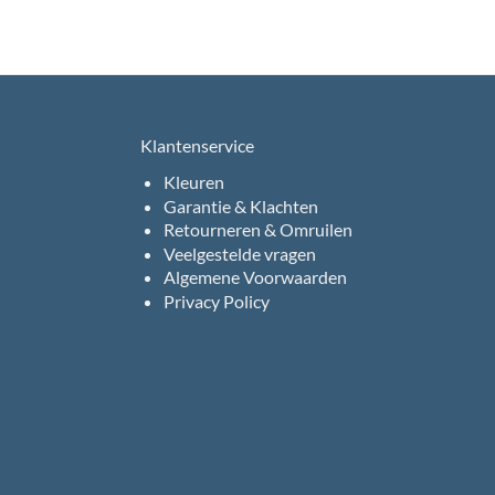
Klantenservice
Kleuren
Garantie & Klachten
Retourneren & Omruilen
Veelgestelde vragen
Algemene Voorwaarden
Privacy Policy