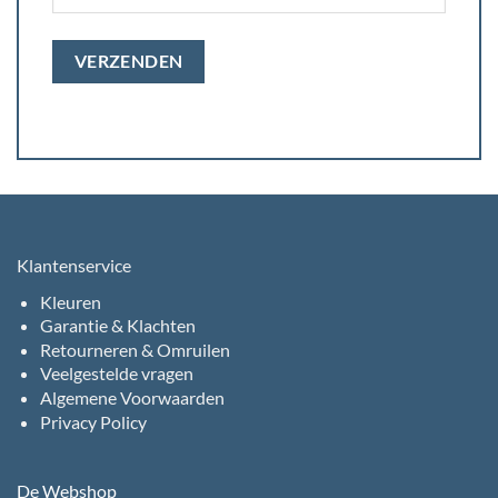
Klantenservice
Kleuren
Garantie & Klachten
Retourneren & Omruilen
Veelgestelde vragen
Algemene Voorwaarden
Privacy Policy
De Webshop