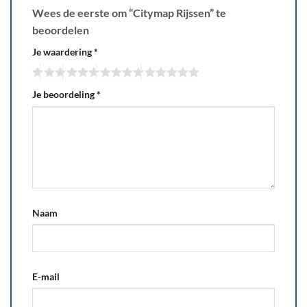
Wees de eerste om “Citymap Rijssen” te
beoordelen
Je waardering
*
Je beoordeling
*
Naam
E-mail