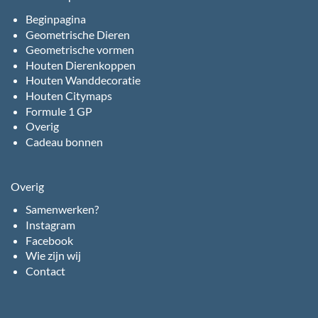
Beginpagina
Geometrische Dieren
Geometrische vormen
Houten Dierenkoppen
Houten Wanddecoratie
Houten Citymaps
Formule 1 GP
Overig
Cadeau bonnen
Overig
Samenwerken?
Instagram
Facebook
Wie zijn wij
Contact