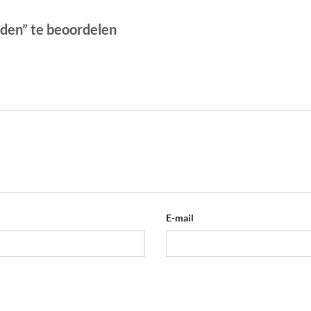
den” te beoordelen
E-mail