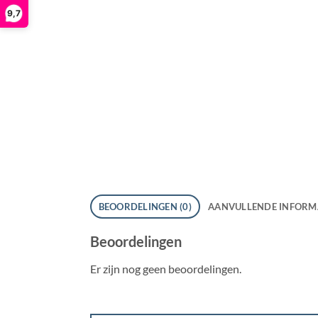
9,7
BEOORDELINGEN (0)
AANVULLENDE INFORM
Beoordelingen
Er zijn nog geen beoordelingen.