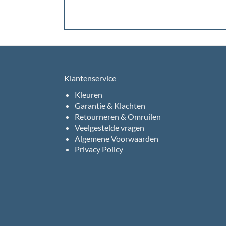
Klantenservice
Kleuren
Garantie & Klachten
Retourneren & Omruilen
Veelgestelde vragen
Algemene Voorwaarden
Privacy Policy