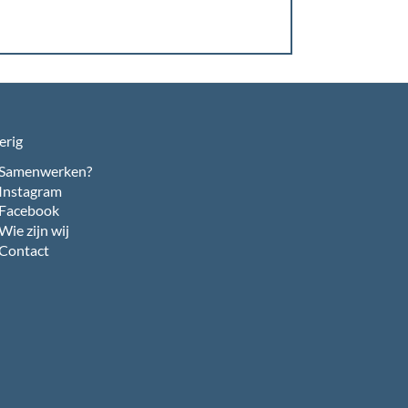
erig
Samenwerken?
Instagram
Facebook
Wie zijn wij
Contact