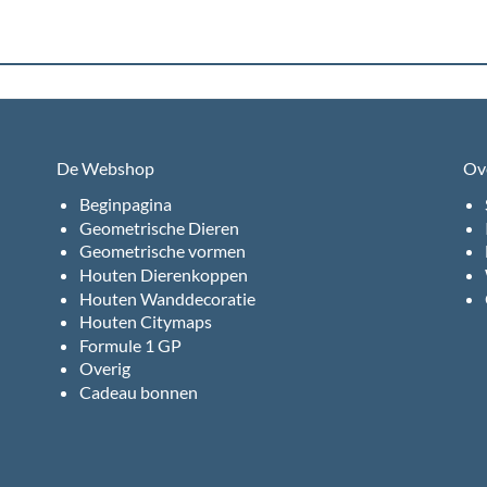
De Webshop
Ov
Beginpagina
Geometrische Dieren
Geometrische vormen
Houten Dierenkoppen
Houten Wanddecoratie
Houten Citymaps
Formule 1 GP
Overig
Cadeau bonnen