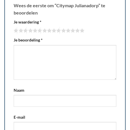
Wees de eerste om “Citymap Julianadorp” te
beoordelen
Je waardering
*
Je beoordeling
*
Naam
E-mail