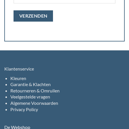
Klantenservice
Kleuren
Garantie & Klachten
Retourneren & Omruilen
Veelgestelde vragen
Algemene Voorwaarden
Privacy Policy
De Webshop