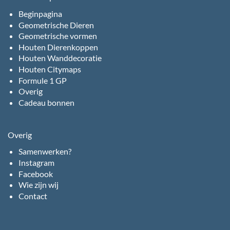
Beginpagina
Geometrische Dieren
Geometrische vormen
Houten Dierenkoppen
Houten Wanddecoratie
Houten Citymaps
Formule 1 GP
Overig
Cadeau bonnen
Overig
Samenwerken?
Instagram
Facebook
Wie zijn wij
Contact