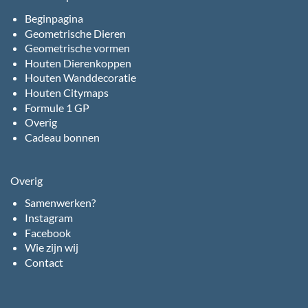
Beginpagina
Geometrische Dieren
Geometrische vormen
Houten Dierenkoppen
Houten Wanddecoratie
Houten Citymaps
Formule 1 GP
Overig
Cadeau bonnen
Overig
Samenwerken?
Instagram
Facebook
Wie zijn wij
Contact