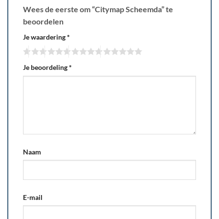
Wees de eerste om “Citymap Scheemda” te
beoordelen
Je waardering
*
Je beoordeling
*
Naam
E-mail