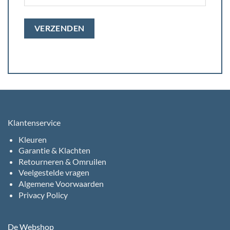
Klantenservice
Kleuren
Garantie & Klachten
Retourneren & Omruilen
Veelgestelde vragen
Algemene Voorwaarden
Privacy Policy
De Webshop