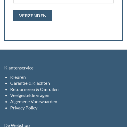
Klantenservice
Kleuren
Garantie & Klachten
Retourneren & Omruilen
Veelgestelde vragen
Algemene Voorwaarden
Privacy Policy
De Webshop