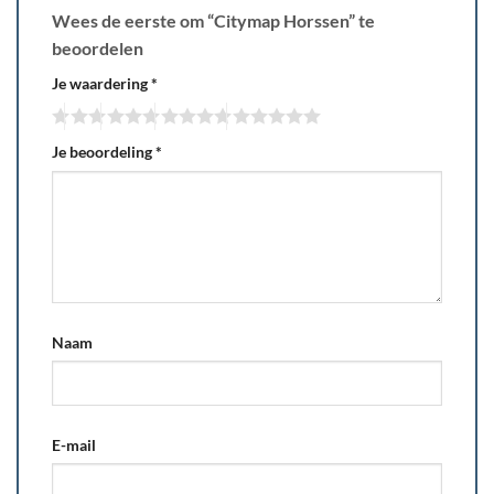
Wees de eerste om “Citymap Horssen” te
beoordelen
Je waardering
*
Je beoordeling
*
Naam
E-mail