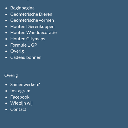
Beginpagina
Geometrische Dieren
Geometrische vormen
Houten Dierenkoppen
Houten Wanddecoratie
Houten Citymaps
Formule 1 GP
Overig
Cadeau bonnen
Overig
Samenwerken?
Instagram
Facebook
Wie zijn wij
Contact