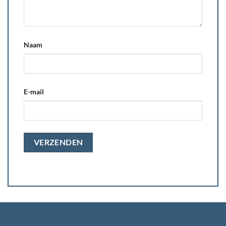
Naam
E-mail