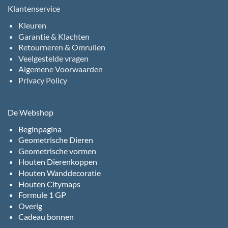
Klantenservice
Kleuren
Garantie & Klachten
Retourneren & Omruilen
Veelgestelde vragen
Algemene Voorwaarden
Privacy Policy
De Webshop
Beginpagina
Geometrische Dieren
Geometrische vormen
Houten Dierenkoppen
Houten Wanddecoratie
Houten Citymaps
Formule 1 GP
Overig
Cadeau bonnen