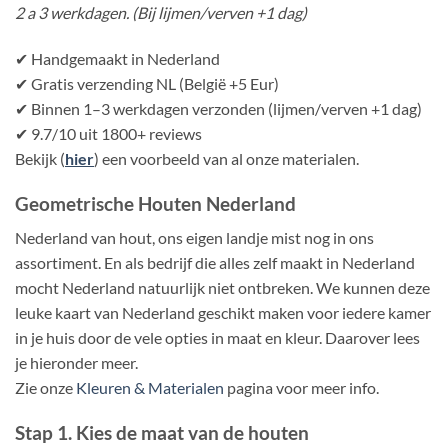
2 a 3 werkdagen. (Bij lijmen/verven +1 dag)
✔ Handgemaakt in Nederland
✔ Gratis verzending NL (België +5 Eur)
✔ Binnen 1–3 werkdagen verzonden (lijmen/verven +1 dag)
✔ 9.7/10 uit 1800+ reviews
Bekijk (
hier
) een voorbeeld van al onze materialen.
Geometrische Houten Nederland
Nederland van hout, ons eigen landje mist nog in ons
assortiment. En als bedrijf die alles zelf maakt in Nederland
mocht Nederland natuurlijk niet ontbreken. We kunnen deze
leuke kaart van Nederland geschikt maken voor iedere kamer
in je huis door de vele opties in maat en kleur. Daarover lees
je hieronder meer.
Zie onze
Kleuren & Materialen
pagina voor meer info.
Stap 1. Kies de maat van de houten