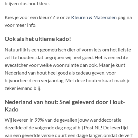
blijven dus houtkleur.
Kies je voor een kleur? Zie onze
Kleuren & Materialen
pagina
voor meer info.
Ook als het ultieme kado!
Natuurlijk is een geometrisch dier of vorm iets om het liefste
zelf te houden, dat begrijpen wij heel goed. Het is een echte
eyecatcher voor welke woonruimte dan ook. Maar je kunt
Nederland van hout heel goed als cadeau geven, voor
bijvoorbeeld een verjaardag. Met deze houten kaart maak je
zeker iemand blij!
Nederland van hout: Snel geleverd door Hout-
Kado
Wij leveren in 99% van de gevallen jouw wanddecoratie
dezelfde of de volgende dag nog af bij Post NL! De levertijd
van een geverfde versie duurt een dagje langer, omdat de verf