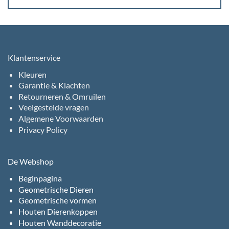
Klantenservice
Kleuren
Garantie & Klachten
Retourneren & Omruilen
Veelgestelde vragen
Algemene Voorwaarden
Privacy Policy
De Webshop
Beginpagina
Geometrische Dieren
Geometrische vormen
Houten Dierenkoppen
Houten Wanddecoratie