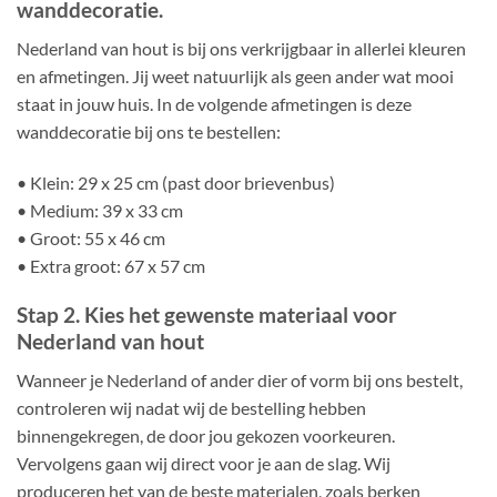
wanddecoratie.
Nederland van hout is bij ons verkrijgbaar in allerlei kleuren
en afmetingen. Jij weet natuurlijk als geen ander wat mooi
staat in jouw huis. In de volgende afmetingen is deze
wanddecoratie bij ons te bestellen:
• Klein: 29 x 25 cm (past door brievenbus)
• Medium: 39 x 33 cm
• Groot: 55 x 46 cm
• Extra groot: 67 x 57 cm
Stap 2. Kies het gewenste materiaal voor
Nederland van hout
Wanneer je Nederland of ander dier of vorm bij ons bestelt,
controleren wij nadat wij de bestelling hebben
binnengekregen, de door jou gekozen voorkeuren.
Vervolgens gaan wij direct voor je aan de slag. Wij
produceren het van de beste materialen, zoals berken