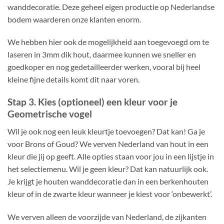
wanddecoratie. Deze geheel eigen productie op Nederlandse
bodem waarderen onze klanten enorm.
We hebben hier ook de mogelijkheid aan toegevoegd om te
laseren in 3mm dik hout, daarmee kunnen we sneller en
goedkoper en nog gedetailleerder werken, vooral bij heel
kleine fijne details komt dit naar voren.
Stap 3. Kies (optioneel) een kleur voor je
Geometrische vogel
Wil je ook nog een leuk kleurtje toevoegen? Dat kan! Ga je
voor Brons of Goud? We verven Nederland van hout in een
kleur die jij op geeft. Alle opties staan voor jou in een lijstje in
het selectiemenu. Wil je geen kleur? Dat kan natuurlijk ook.
Je krijgt je houten wanddecoratie dan in een berkenhouten
kleur of in de zwarte kleur wanneer je kiest voor ‘onbewerkt’.
We verven alleen de voorzijde van Nederland, de zijkanten