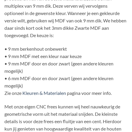
multiplex van 9 mm dik. Deze verven wij vervolgens
optioneel in de gewenste kleur. Wanneer je een gekleurde
versie wilt, gebruiken wij MDF van ook 9 mm dik. We hebben
daar sinds kort ook het 3mm dikke Zwarte MDF aan
toegevoegd. De keuze is:
• 9 mm berkenhout onbewerkt
• 9 mm MDF met een kleur naar keuze
• 9 mm MDF door en door zwart (geen andere kleuren
mogelijk)
• 6 mm MDF door en door zwart (geen andere kleuren
mogelijk)
Zie onze
Kleuren & Materialen
pagina voor meer info.
Met onze eigen CNC frees kunnen wij heel nauwkeurig de
geometrische vorm uit het materiaal snijden. De kleinste
details is voor deze frees een fluitje van een cent. Hierdoor
kun jij genieten van hoogwaardige kwaliteit van de houten