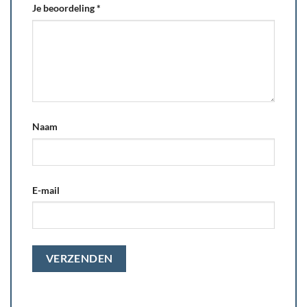
Je beoordeling
*
Naam
E-mail