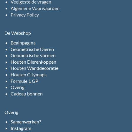
Veelgestelde vragen
Algemene Voorwaarden
Privacy Policy
De Webshop
Beginpagina
Geometrische Dieren
Geometrische vormen
Houten Dierenkoppen
Houten Wanddecoratie
Houten Citymaps
Formule 1 GP
Overig
Cadeau bonnen
Overig
Samenwerken?
Instagram