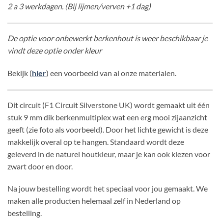
2 a 3 werkdagen. (Bij lijmen/verven +1 dag)
De optie voor onbewerkt berkenhout is weer beschikbaar je
vindt deze optie onder kleur
Bekijk (
hier
) een voorbeeld van al onze materialen.
Dit circuit (F1 Circuit Silverstone UK) wordt gemaakt uit één
stuk 9 mm dik berkenmultiplex wat een erg mooi zijaanzicht
geeft (zie foto als voorbeeld). Door het lichte gewicht is deze
makkelijk overal op te hangen. Standaard wordt deze
geleverd in de naturel houtkleur, maar je kan ook kiezen voor
zwart door en door.
Na jouw bestelling wordt het speciaal voor jou gemaakt. We
maken alle producten helemaal zelf in Nederland op
bestelling.