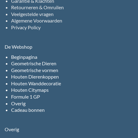
Garantie & Klachten
Retourneren & Omruilen
Veelgestelde vragen
Algemene Voorwaarden
Privacy Policy
De Webshop
Beginpagina
Geometrische Dieren
Geometrische vormen
Houten Dierenkoppen
Houten Wanddecoratie
Houten Citymaps
Formule 1 GP
Overig
Cadeau bonnen
Overig