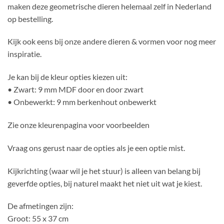
maken deze geometrische dieren helemaal zelf in Nederland
op bestelling.
Kijk ook eens bij onze andere dieren & vormen voor nog meer
inspiratie.
Je kan bij de kleur opties kiezen uit:
• Zwart: 9 mm MDF door en door zwart
• Onbewerkt: 9 mm berkenhout onbewerkt
Zie onze kleurenpagina voor voorbeelden
Vraag ons gerust naar de opties als je een optie mist.
Kijkrichting (waar wil je het stuur) is alleen van belang bij
geverfde opties, bij naturel maakt het niet uit wat je kiest.
De afmetingen zijn:
Groot: 55 x 37 cm