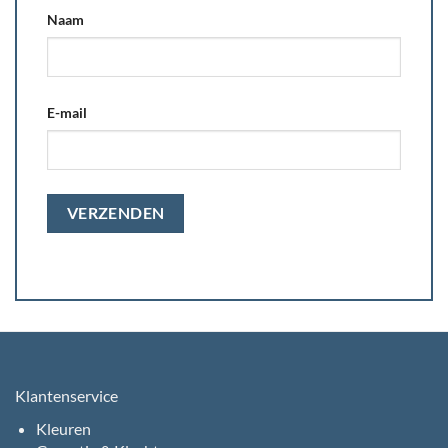
Naam
E-mail
Klantenservice
Kleuren