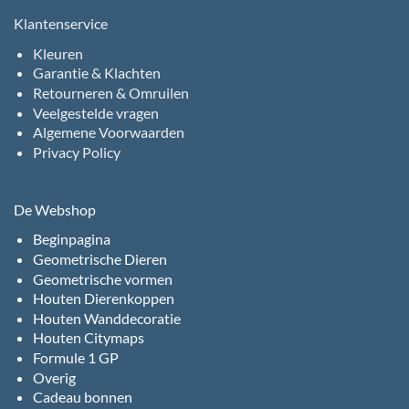
Klantenservice
Kleuren
Garantie & Klachten
Retourneren & Omruilen
Veelgestelde vragen
Algemene Voorwaarden
Privacy Policy
De Webshop
Beginpagina
Geometrische Dieren
Geometrische vormen
Houten Dierenkoppen
Houten Wanddecoratie
Houten Citymaps
Formule 1 GP
Overig
Cadeau bonnen