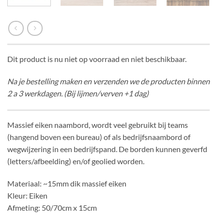
Dit product is nu niet op voorraad en niet beschikbaar.
Na je bestelling maken en verzenden we de producten binnen
2 a 3 werkdagen. (Bij lijmen/verven +1 dag)
Massief eiken naambord, wordt veel gebruikt bij teams
(hangend boven een bureau) of als bedrijfsnaambord of
wegwijzering in een bedrijfspand. De borden kunnen geverfd
(letters/afbeelding) en/of geolied worden.
Materiaal: ~15mm dik massief eiken
Kleur: Eiken
Afmeting: 50/70cm x 15cm