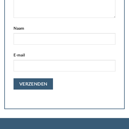
Naam
E-mail