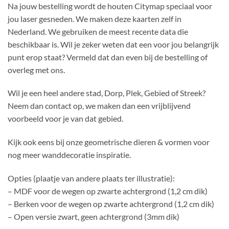
Na jouw bestelling wordt de houten Citymap speciaal voor
jou laser gesneden. We maken deze kaarten zelf in
Nederland. We gebruiken de meest recente data die
beschikbaar is. Wil je zeker weten dat een voor jou belangrijk
punt erop staat? Vermeld dat dan even bij de bestelling of
overleg met ons.
Wil je een heel andere stad, Dorp, Plek, Gebied of Streek?
Neem dan contact op, we maken dan een vrijblijvend
voorbeeld voor je van dat gebied.
Kijk ook eens bij onze geometrische dieren & vormen voor
nog meer wanddecoratie inspiratie.
Opties (plaatje van andere plaats ter illustratie):
– MDF voor de wegen op zwarte achtergrond (1,2 cm dik)
– Berken voor de wegen op zwarte achtergrond (1,2 cm dik)
– Open versie zwart, geen achtergrond (3mm dik)