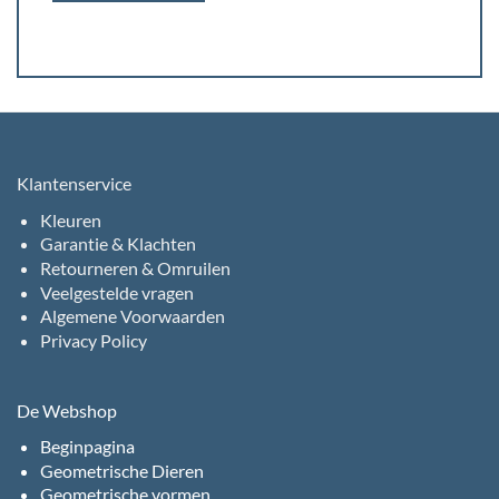
Klantenservice
Kleuren
Garantie & Klachten
Retourneren & Omruilen
Veelgestelde vragen
Algemene Voorwaarden
Privacy Policy
De Webshop
Beginpagina
Geometrische Dieren
Geometrische vormen