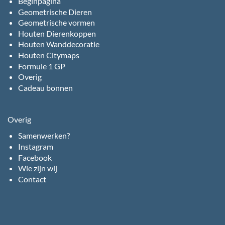
Beginpagina
Geometrische Dieren
Geometrische vormen
Houten Dierenkoppen
Houten Wanddecoratie
Houten Citymaps
Formule 1 GP
Overig
Cadeau bonnen
Overig
Samenwerken?
Instagram
Facebook
Wie zijn wij
Contact