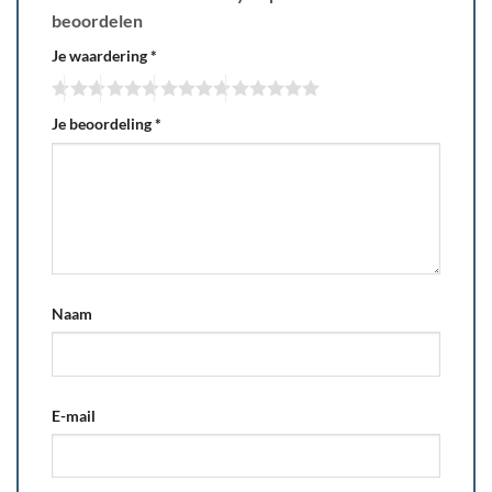
beoordelen
Je waardering
*
Je beoordeling
*
Naam
E-mail