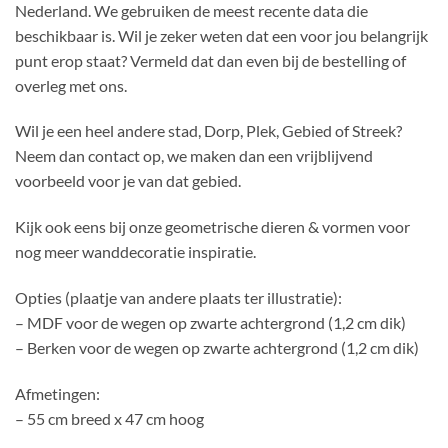
Nederland. We gebruiken de meest recente data die
beschikbaar is. Wil je zeker weten dat een voor jou belangrijk
punt erop staat? Vermeld dat dan even bij de bestelling of
overleg met ons.
Wil je een heel andere stad, Dorp, Plek, Gebied of Streek?
Neem dan contact op, we maken dan een vrijblijvend
voorbeeld voor je van dat gebied.
Kijk ook eens bij onze geometrische dieren & vormen voor
nog meer wanddecoratie inspiratie.
Opties (plaatje van andere plaats ter illustratie):
– MDF voor de wegen op zwarte achtergrond (1,2 cm dik)
– Berken voor de wegen op zwarte achtergrond (1,2 cm dik)
Afmetingen:
– 55 cm breed x 47 cm hoog