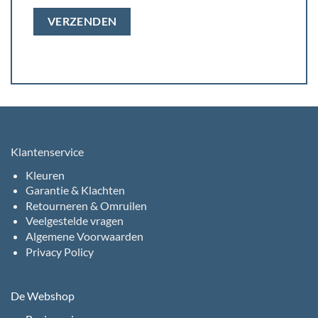
Klantenservice
Kleuren
Garantie & Klachten
Retourneren & Omruilen
Veelgestelde vragen
Algemene Voorwaarden
Privacy Policy
De Webshop