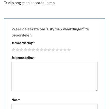
Er zijn nog geen beoordelingen.
Wees de eerste om “Citymap Vlaardingen” te
beoordelen
Je waardering
*
Je beoordeling
*
Naam