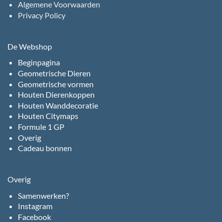
Algemene Voorwaarden
Privacy Policy
De Webshop
Beginpagina
Geometrische Dieren
Geometrische vormen
Houten Dierenkoppen
Houten Wanddecoratie
Houten Citymaps
Formule 1 GP
Overig
Cadeau bonnen
Overig
Samenwerken?
Instagram
Facebook