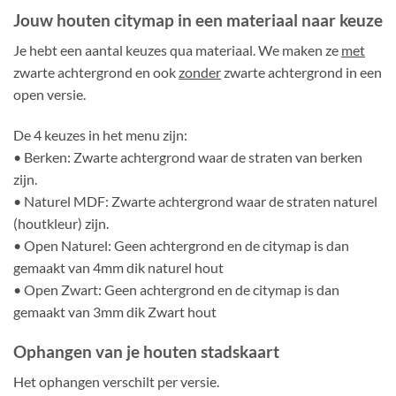
Jouw houten citymap in een materiaal naar keuze
Je hebt een aantal keuzes qua materiaal. We maken ze
met
zwarte achtergrond en ook
zonder
zwarte achtergrond in een
open versie.
De 4 keuzes in het menu zijn:
• Berken: Zwarte achtergrond waar de straten van berken
zijn.
• Naturel MDF: Zwarte achtergrond waar de straten naturel
(houtkleur) zijn.
• Open Naturel: Geen achtergrond en de citymap is dan
gemaakt van 4mm dik naturel hout
• Open Zwart: Geen achtergrond en de citymap is dan
gemaakt van 3mm dik Zwart hout
Ophangen van je houten stadskaart
Het ophangen verschilt per versie.