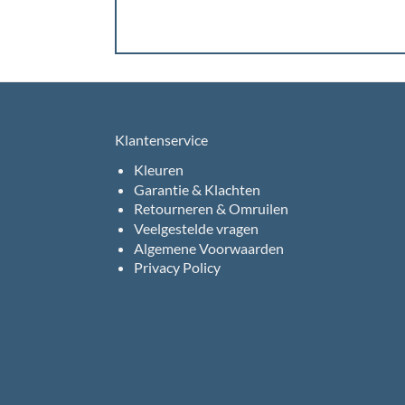
Klantenservice
Kleuren
Garantie & Klachten
Retourneren & Omruilen
Veelgestelde vragen
Algemene Voorwaarden
Privacy Policy