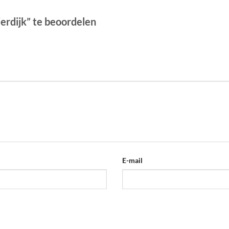
erdijk” te beoordelen
E-mail