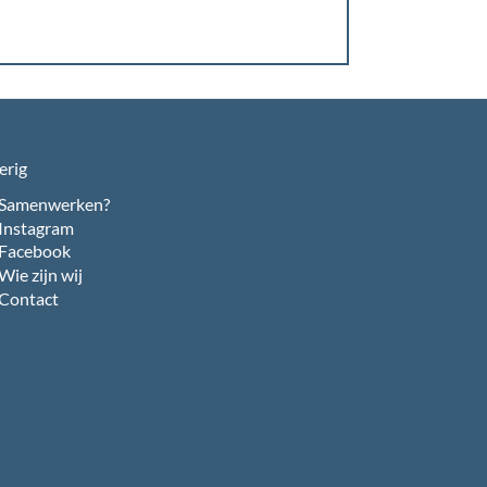
erig
Samenwerken?
Instagram
Facebook
Wie zijn wij
Contact