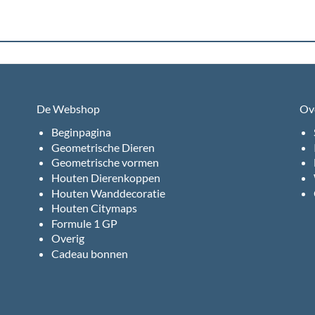
De Webshop
Ov
Beginpagina
Geometrische Dieren
Geometrische vormen
Houten Dierenkoppen
Houten Wanddecoratie
Houten Citymaps
Formule 1 GP
Overig
Cadeau bonnen