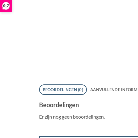
9,7
BEOORDELINGEN (0)
AANVULLENDE INFORM
Beoordelingen
Er zijn nog geen beoordelingen.