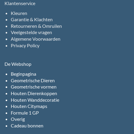
Klantenservice
Kleuren
Garantie & Klachten
Retourneren & Omruilen
Veelgestelde vragen
Algemene Voorwaarden
Privacy Policy
De Webshop
Beginpagina
Geometrische Dieren
Geometrische vormen
Houten Dierenkoppen
Houten Wanddecoratie
Houten Citymaps
Formule 1 GP
Overig
Cadeau bonnen