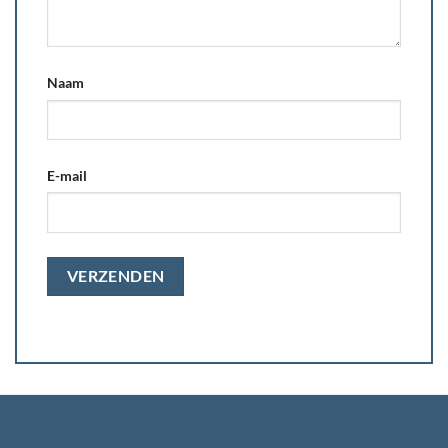
Naam
E-mail