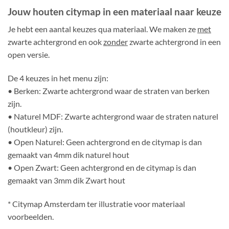
Jouw houten citymap in een materiaal naar keuze
Je hebt een aantal keuzes qua materiaal. We maken ze
met
zwarte achtergrond en ook
zonder
zwarte achtergrond in een
open versie.
De 4 keuzes in het menu zijn:
• Berken: Zwarte achtergrond waar de straten van berken
zijn.
• Naturel MDF: Zwarte achtergrond waar de straten naturel
(houtkleur) zijn.
• Open Naturel: Geen achtergrond en de citymap is dan
gemaakt van 4mm dik naturel hout
• Open Zwart: Geen achtergrond en de citymap is dan
gemaakt van 3mm dik Zwart hout
* Citymap Amsterdam ter illustratie voor materiaal
voorbeelden.