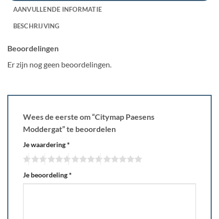
AANVULLENDE INFORMATIE
BESCHRIJVING
Beoordelingen
Er zijn nog geen beoordelingen.
Wees de eerste om “Citymap Paesens
Moddergat” te beoordelen
Je waardering
*
Je beoordeling
*