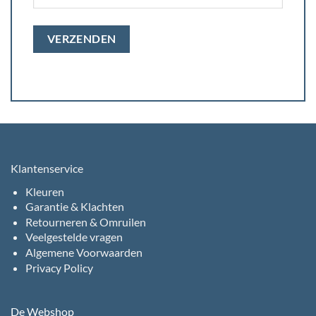
Klantenservice
Kleuren
Garantie & Klachten
Retourneren & Omruilen
Veelgestelde vragen
Algemene Voorwaarden
Privacy Policy
De Webshop