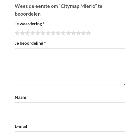
Wees de eerste om “Citymap Mierlo” te
beoordelen
Je waardering
*
Je beoordeling
*
Naam
E-mail