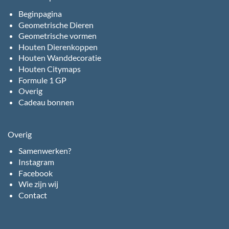
Beginpagina
Geometrische Dieren
Geometrische vormen
Houten Dierenkoppen
Houten Wanddecoratie
Houten Citymaps
Formule 1 GP
Overig
Cadeau bonnen
Overig
Samenwerken?
Instagram
Facebook
Wie zijn wij
Contact