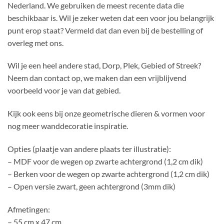
Nederland. We gebruiken de meest recente data die
beschikbaar is. Wil je zeker weten dat een voor jou belangrijk
punt erop staat? Vermeld dat dan even bij de bestelling of
overleg met ons.
Wil je een heel andere stad, Dorp, Plek, Gebied of Streek?
Neem dan contact op, we maken dan een vrijblijvend
voorbeeld voor je van dat gebied.
Kijk ook eens bij onze geometrische dieren & vormen voor
nog meer wanddecoratie inspiratie.
Opties (plaatje van andere plaats ter illustratie):
– MDF voor de wegen op zwarte achtergrond (1,2 cm dik)
– Berken voor de wegen op zwarte achtergrond (1,2 cm dik)
– Open versie zwart, geen achtergrond (3mm dik)
Afmetingen:
– 55 cm x 47 cm