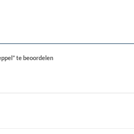
ppel” te beoordelen