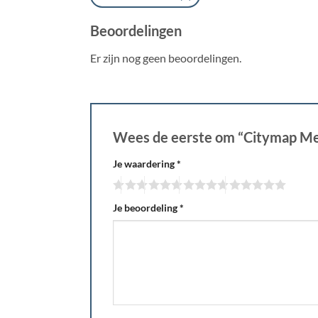
Beoordelingen
Er zijn nog geen beoordelingen.
Wees de eerste om “Citymap Me
Je waardering
*
Je beoordeling
*