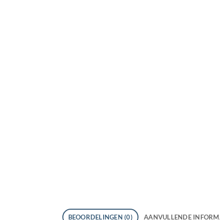
BEOORDELINGEN (0)
AANVULLENDE INFORM