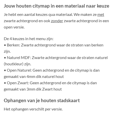
Jouw houten citymap in een materiaal naar keuze
Je hebt een aantal keuzes qua materiaal. We maken ze
met
zwarte achtergrond en ook
zonder
zwarte achtergrond in een
open versie.
De 4 keuzes in het menu zijn:
• Berken: Zwarte achtergrond waar de straten van berken
zijn.
• Naturel MDF: Zwarte achtergrond waar de straten naturel
(houtkleur) zijn.
• Open Naturel: Geen achtergrond en de citymap is dan
gemaakt van 4mm dik naturel hout
• Open Zwart: Geen achtergrond en de citymap is dan
gemaakt van 3mm dik Zwart hout
Ophangen van je houten stadskaart
Het ophangen verschilt per versie.