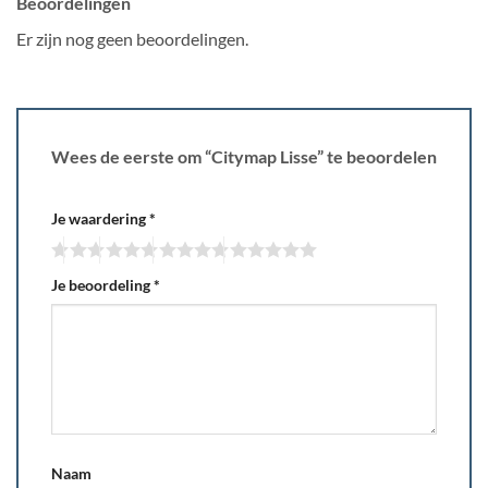
Beoordelingen
Er zijn nog geen beoordelingen.
Wees de eerste om “Citymap Lisse” te beoordelen
Je waardering
*
Je beoordeling
*
Naam