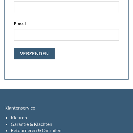
E-mail
Klantenservice
Kleuren
Garantie & Klachten
Retourneren & Omruilen