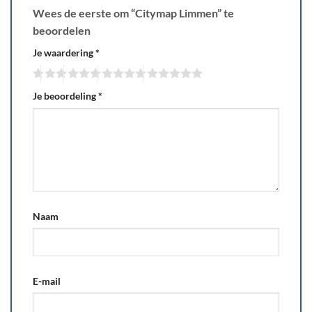
Wees de eerste om “Citymap Limmen” te
beoordelen
Je waardering
*
Je beoordeling
*
Naam
E-mail