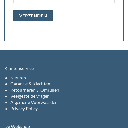
Klantenservice
Kleuren
Garantie & Klachten
Retourneren & Omruilen
Veelgestelde vragen
Algemene Voorwaarden
Privacy Policy
De Webshop