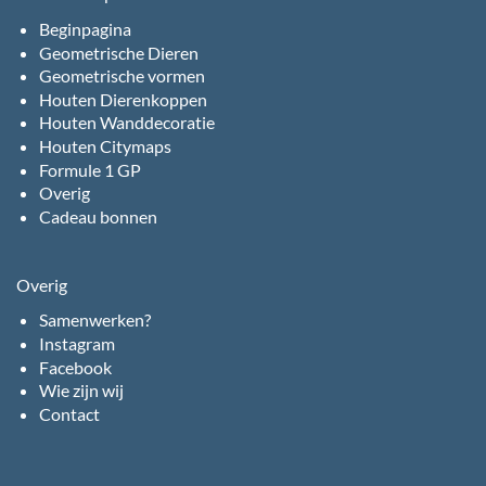
Beginpagina
Geometrische Dieren
Geometrische vormen
Houten Dierenkoppen
Houten Wanddecoratie
Houten Citymaps
Formule 1 GP
Overig
Cadeau bonnen
Overig
Samenwerken?
Instagram
Facebook
Wie zijn wij
Contact