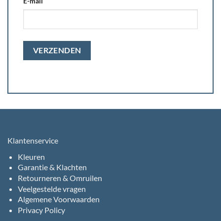
E-mail
Klantenservice
Kleuren
Garantie & Klachten
Retourneren & Omruilen
Veelgestelde vragen
Algemene Voorwaarden
Privacy Policy