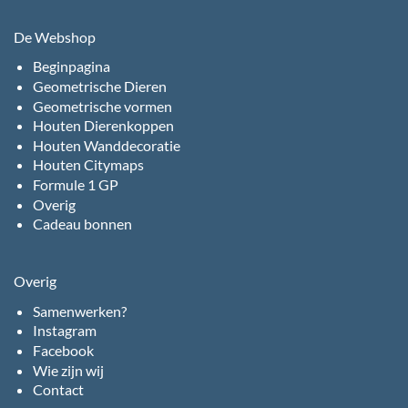
De Webshop
Beginpagina
Geometrische Dieren
Geometrische vormen
Houten Dierenkoppen
Houten Wanddecoratie
Houten Citymaps
Formule 1 GP
Overig
Cadeau bonnen
Overig
Samenwerken?
Instagram
Facebook
Wie zijn wij
Contact