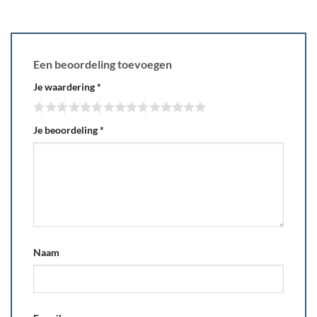
Een beoordeling toevoegen
Je waardering
*
Je beoordeling
*
Naam