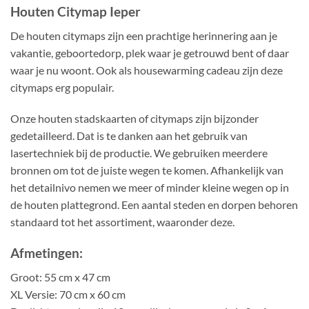
Houten Citymap Ieper
De houten citymaps zijn een prachtige herinnering aan je
vakantie, geboortedorp, plek waar je getrouwd bent of daar
waar je nu woont. Ook als housewarming cadeau zijn deze
citymaps erg populair.
Onze houten stadskaarten of citymaps zijn bijzonder
gedetailleerd. Dat is te danken aan het gebruik van
lasertechniek bij de productie. We gebruiken meerdere
bronnen om tot de juiste wegen te komen. Afhankelijk van
het detailnivo nemen we meer of minder kleine wegen op in
de houten plattegrond. Een aantal steden en dorpen behoren
standaard tot het assortiment, waaronder deze.
Afmetingen:
Groot: 55 cm x 47 cm
XL Versie: 70 cm x 60 cm