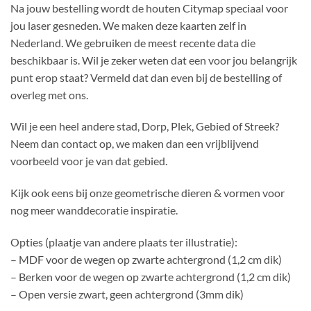
Na jouw bestelling wordt de houten Citymap speciaal voor
jou laser gesneden. We maken deze kaarten zelf in
Nederland. We gebruiken de meest recente data die
beschikbaar is. Wil je zeker weten dat een voor jou belangrijk
punt erop staat? Vermeld dat dan even bij de bestelling of
overleg met ons.
Wil je een heel andere stad, Dorp, Plek, Gebied of Streek?
Neem dan contact op, we maken dan een vrijblijvend
voorbeeld voor je van dat gebied.
Kijk ook eens bij onze geometrische dieren & vormen voor
nog meer wanddecoratie inspiratie.
Opties (plaatje van andere plaats ter illustratie):
– MDF voor de wegen op zwarte achtergrond (1,2 cm dik)
– Berken voor de wegen op zwarte achtergrond (1,2 cm dik)
– Open versie zwart, geen achtergrond (3mm dik)