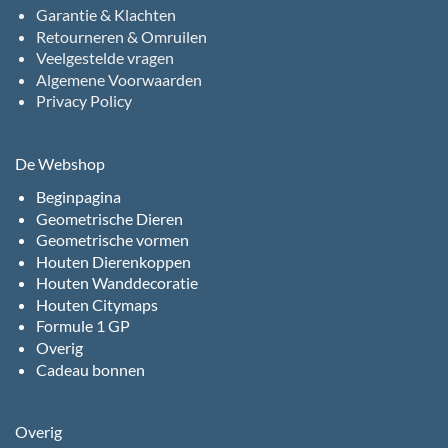
Garantie & Klachten
Retourneren & Omruilen
Veelgestelde vragen
Algemene Voorwaarden
Privacy Policy
De Webshop
Beginpagina
Geometrische Dieren
Geometrische vormen
Houten Dierenkoppen
Houten Wanddecoratie
Houten Citymaps
Formule 1 GP
Overig
Cadeau bonnen
Overig