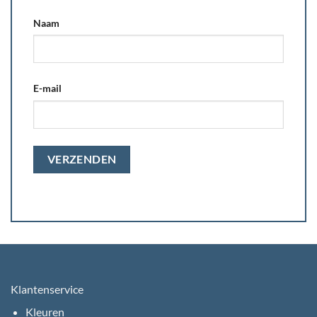
Naam
E-mail
Klantenservice
Kleuren