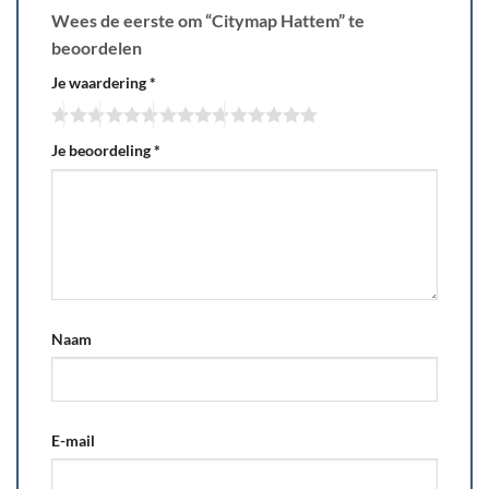
Wees de eerste om “Citymap Hattem” te
beoordelen
Je waardering
*
Je beoordeling
*
Naam
E-mail