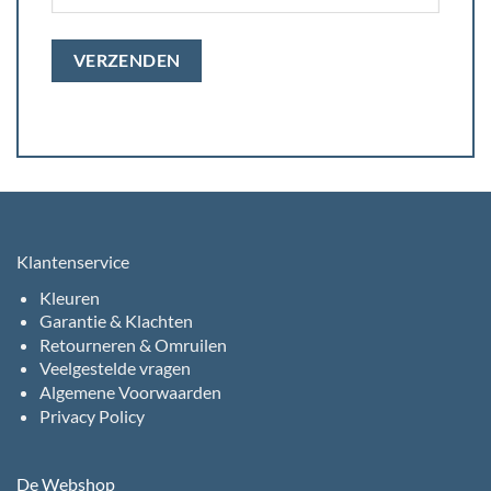
Klantenservice
Kleuren
Garantie & Klachten
Retourneren & Omruilen
Veelgestelde vragen
Algemene Voorwaarden
Privacy Policy
De Webshop