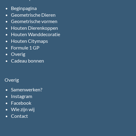
Beginpagina
Geometrische Dieren
Geometrische vormen
Houten Dierenkoppen
Houten Wanddecoratie
Houten Citymaps
Formule 1 GP
Overig
Cadeau bonnen
Overig
Samenwerken?
Instagram
Facebook
Wie zijn wij
Contact