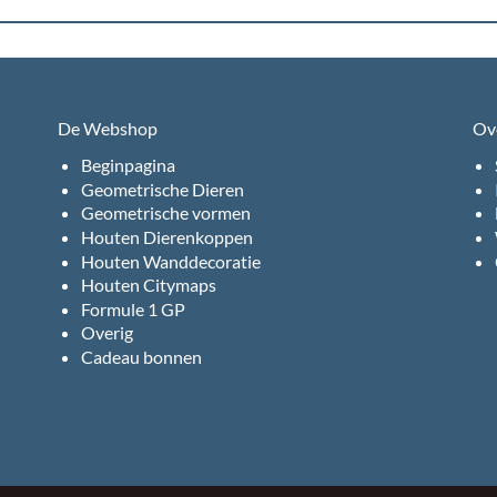
De Webshop
Ov
Beginpagina
Geometrische Dieren
Geometrische vormen
Houten Dierenkoppen
Houten Wanddecoratie
Houten Citymaps
Formule 1 GP
Overig
Cadeau bonnen