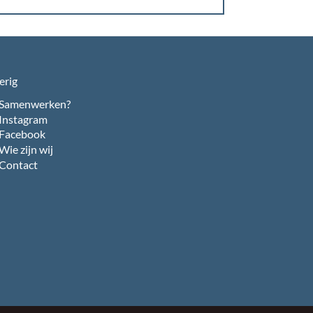
erig
Samenwerken?
Instagram
Facebook
Wie zijn wij
Contact