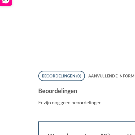
BEOORDELINGEN (0)
AANVULLENDE INFORM
Beoordelingen
Er zijn nog geen beoordelingen.