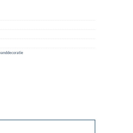
anddecoratie