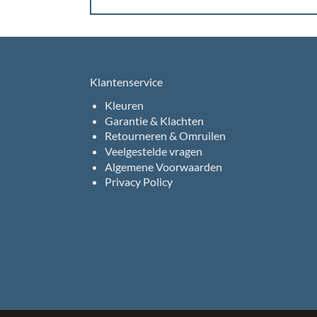
Klantenservice
Kleuren
Garantie & Klachten
Retourneren & Omruilen
Veelgestelde vragen
Algemene Voorwaarden
Privacy Policy