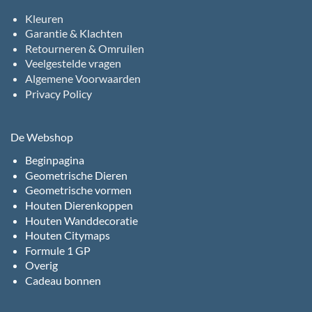
Kleuren
Garantie & Klachten
Retourneren & Omruilen
Veelgestelde vragen
Algemene Voorwaarden
Privacy Policy
De Webshop
Beginpagina
Geometrische Dieren
Geometrische vormen
Houten Dierenkoppen
Houten Wanddecoratie
Houten Citymaps
Formule 1 GP
Overig
Cadeau bonnen