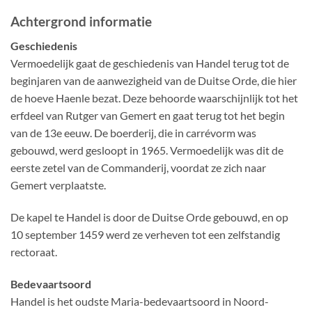
Achtergrond informatie
Geschiedenis
Vermoedelijk gaat de geschiedenis van Handel terug tot de
beginjaren van de aanwezigheid van de Duitse Orde, die hier
de hoeve Haenle bezat. Deze behoorde waarschijnlijk tot het
erfdeel van Rutger van Gemert en gaat terug tot het begin
van de 13e eeuw. De boerderij, die in carrévorm was
gebouwd, werd gesloopt in 1965. Vermoedelijk was dit de
eerste zetel van de Commanderij, voordat ze zich naar
Gemert verplaatste.
De kapel te Handel is door de Duitse Orde gebouwd, en op
10 september 1459 werd ze verheven tot een zelfstandig
rectoraat.
Bedevaartsoord
Handel is het oudste Maria-bedevaartsoord in Noord-