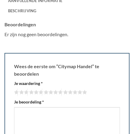
AANVULLENDE INFORMATIE
BESCHRIJVING
Beoordelingen
Er zijn nog geen beoordelingen.
Wees de eerste om “Citymap Handel” te
beoordelen
Je waardering
*
Je beoordeling
*