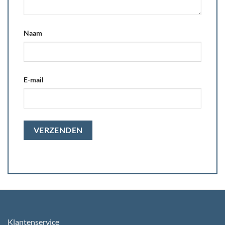
Naam
E-mail
Klantenservice