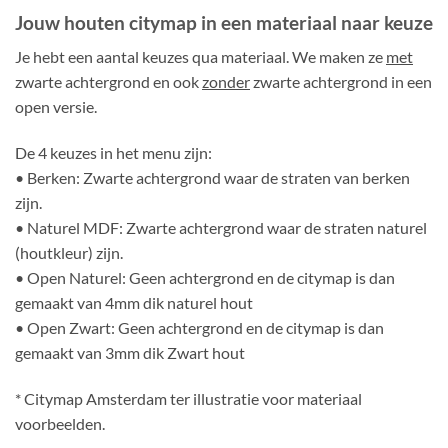
Jouw houten citymap in een materiaal naar keuze
Je hebt een aantal keuzes qua materiaal. We maken ze
met
zwarte achtergrond en ook
zonder
zwarte achtergrond in een
open versie.
De 4 keuzes in het menu zijn:
• Berken: Zwarte achtergrond waar de straten van berken
zijn.
• Naturel MDF: Zwarte achtergrond waar de straten naturel
(houtkleur) zijn.
• Open Naturel: Geen achtergrond en de citymap is dan
gemaakt van 4mm dik naturel hout
• Open Zwart: Geen achtergrond en de citymap is dan
gemaakt van 3mm dik Zwart hout
* Citymap Amsterdam ter illustratie voor materiaal
voorbeelden.