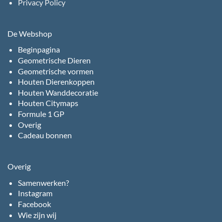
Privacy Policy
De Webshop
Beginpagina
Geometrische Dieren
Geometrische vormen
Houten Dierenkoppen
Houten Wanddecoratie
Houten Citymaps
Formule 1 GP
Overig
Cadeau bonnen
Overig
Samenwerken?
Instagram
Facebook
Wie zijn wij