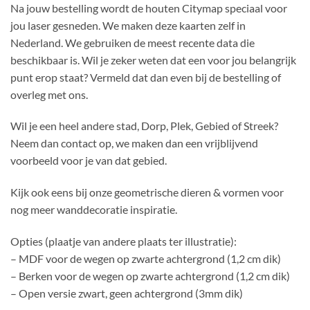
Na jouw bestelling wordt de houten Citymap speciaal voor
jou laser gesneden. We maken deze kaarten zelf in
Nederland. We gebruiken de meest recente data die
beschikbaar is. Wil je zeker weten dat een voor jou belangrijk
punt erop staat? Vermeld dat dan even bij de bestelling of
overleg met ons.
Wil je een heel andere stad, Dorp, Plek, Gebied of Streek?
Neem dan contact op, we maken dan een vrijblijvend
voorbeeld voor je van dat gebied.
Kijk ook eens bij onze geometrische dieren & vormen voor
nog meer wanddecoratie inspiratie.
Opties (plaatje van andere plaats ter illustratie):
– MDF voor de wegen op zwarte achtergrond (1,2 cm dik)
– Berken voor de wegen op zwarte achtergrond (1,2 cm dik)
– Open versie zwart, geen achtergrond (3mm dik)