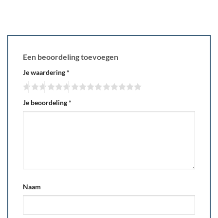
Een beoordeling toevoegen
Je waardering
*
Je beoordeling
*
Naam