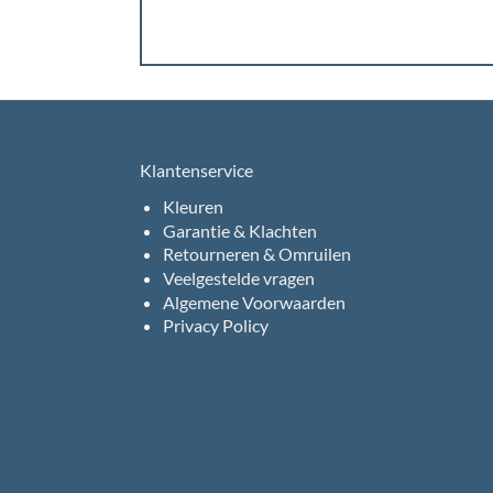
Klantenservice
Kleuren
Garantie & Klachten
Retourneren & Omruilen
Veelgestelde vragen
Algemene Voorwaarden
Privacy Policy