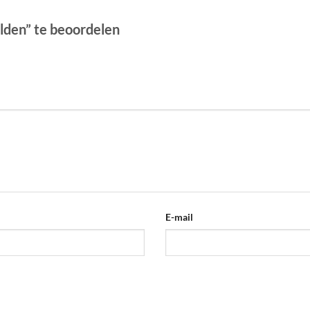
lden” te beoordelen
E-mail