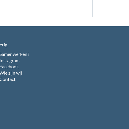
erig
Samenwerken?
Instagram
Facebook
Wie zijn wij
Contact