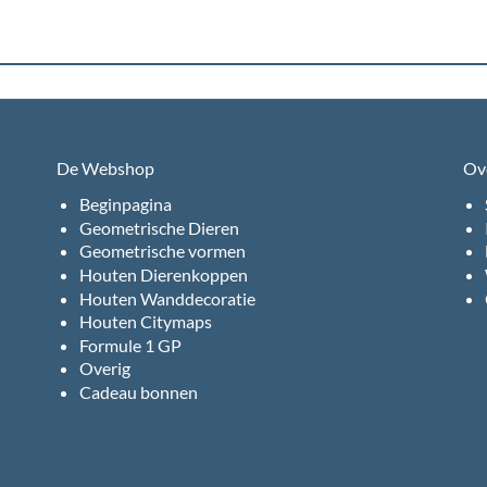
De Webshop
Ov
Beginpagina
Geometrische Dieren
Geometrische vormen
Houten Dierenkoppen
Houten Wanddecoratie
Houten Citymaps
Formule 1 GP
Overig
Cadeau bonnen