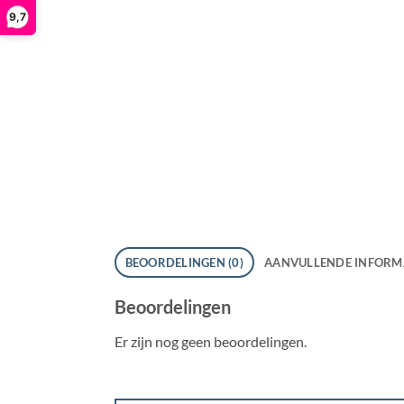
9,7
BEOORDELINGEN (0)
AANVULLENDE INFORM
Beoordelingen
Er zijn nog geen beoordelingen.