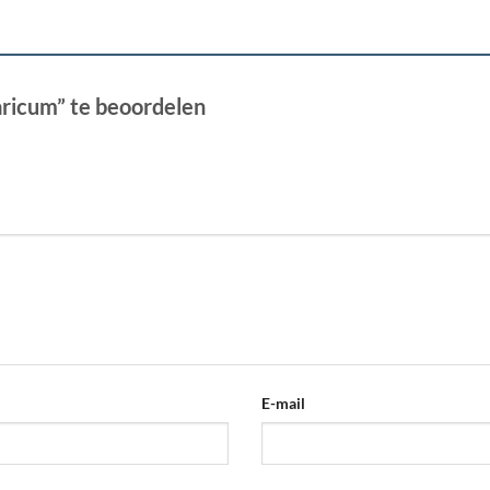
ricum” te beoordelen
E-mail