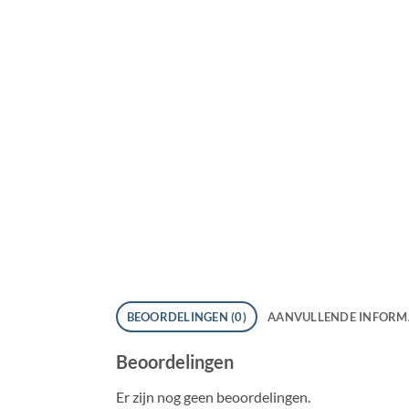
BEOORDELINGEN (0)
AANVULLENDE INFORM
Beoordelingen
Er zijn nog geen beoordelingen.