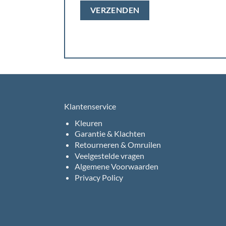
Klantenservice
Kleuren
Garantie & Klachten
Retourneren & Omruilen
Veelgestelde vragen
Algemene Voorwaarden
Privacy Policy