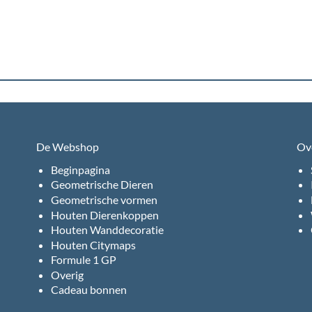
De Webshop
Ov
Beginpagina
Geometrische Dieren
Geometrische vormen
Houten Dierenkoppen
Houten Wanddecoratie
Houten Citymaps
Formule 1 GP
Overig
Cadeau bonnen