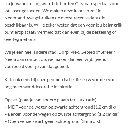
Na jouw bestelling wordt de houten Citymap speciaal voor
jou laser gesneden. We maken deze kaarten zelf in
Nederland. We gebruiken de meest recente data die
beschikbaar is. Wil je zeker weten dat een voor jou belangrijk
punt erop staat? Vermeld dat dan even bij de bestelling of
overleg met ons.
Wil je een heel andere stad, Dorp, Plek, Gebied of Streek?
Neem dan contact op, we maken dan een vrijblijvend
voorbeeld voor je van dat gebied.
Kijk ook eens bij onze geometrische dieren & vormen voor
nog meer wanddecoratie inspiratie.
Opties (plaatje van andere plaats ter illustratie):
– MDF voor de wegen op zwarte achtergrond (1,2 cm dik)
– Berken voor de wegen op zwarte achtergrond (1,2 cm dik)
– Open versie zwart, geen achtergrond (3mm dik)