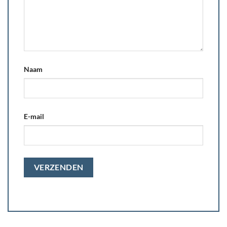
Naam
E-mail