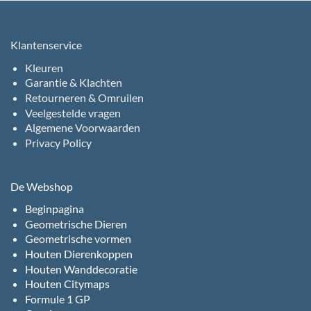
Klantenservice
Kleuren
Garantie & Klachten
Retourneren & Omruilen
Veelgestelde vragen
Algemene Voorwaarden
Privacy Policy
De Webshop
Beginpagina
Geometrische Dieren
Geometrische vormen
Houten Dierenkoppen
Houten Wanddecoratie
Houten Citymaps
Formule 1 GP