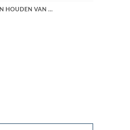
N HOUDEN VAN …