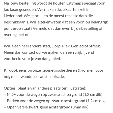
Na jouw bestelling wordt de houten Citymap speciaal voor
jou laser gesneden. We maken deze kaarten zelf in
Nederland. We gebruiken de meest recente data die
beschikbaar is. Wil je zeker weten dat een voor jou belangrijk
punt erop staat? Vermeld dat dan even bij de bestelling of
overleg met ons.
Wil je een heel andere stad, Dorp, Plek, Gebied of Streek?
Neem dan contact op, we maken dan een vrijblijvend
voorbeeld voor je van dat gebied.
Kijk ook eens bij onze geometrische dieren & vormen voor
nog meer wanddecoratie inspiratie.
Opties (plaatje van andere plaats ter illustratie):
– MDF voor de wegen op zwarte achtergrond (1,2 cm dik)
– Berken voor de wegen op zwarte achtergrond (1,2 cm dik)
– Open versie zwart, geen achtergrond (3mm dik)