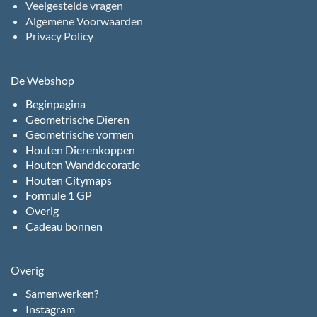
Veelgestelde vragen
Algemene Voorwaarden
Privacy Policy
De Webshop
Beginpagina
Geometrische Dieren
Geometrische vormen
Houten Dierenkoppen
Houten Wanddecoratie
Houten Citymaps
Formule 1 GP
Overig
Cadeau bonnen
Overig
Samenwerken?
Instagram