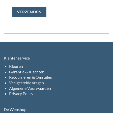
Klantenservice
Kleuren
Garantie & Klachten
Retourneren & Omruilen
Veelgestelde vragen
Algemene Voorwaarden
Privacy Policy
De Webshop