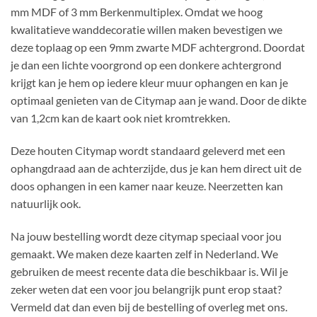
mm MDF of 3 mm Berkenmultiplex. Omdat we hoog
kwalitatieve wanddecoratie willen maken bevestigen we
deze toplaag op een 9mm zwarte MDF achtergrond. Doordat
je dan een lichte voorgrond op een donkere achtergrond
krijgt kan je hem op iedere kleur muur ophangen en kan je
optimaal genieten van de Citymap aan je wand. Door de dikte
van 1,2cm kan de kaart ook niet kromtrekken.
Deze houten Citymap wordt standaard geleverd met een
ophangdraad aan de achterzijde, dus je kan hem direct uit de
doos ophangen in een kamer naar keuze. Neerzetten kan
natuurlijk ook.
Na jouw bestelling wordt deze citymap speciaal voor jou
gemaakt. We maken deze kaarten zelf in Nederland. We
gebruiken de meest recente data die beschikbaar is. Wil je
zeker weten dat een voor jou belangrijk punt erop staat?
Vermeld dat dan even bij de bestelling of overleg met ons.