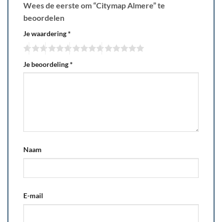
Wees de eerste om “Citymap Almere” te
beoordelen
Je waardering
*
Je beoordeling
*
Naam
E-mail