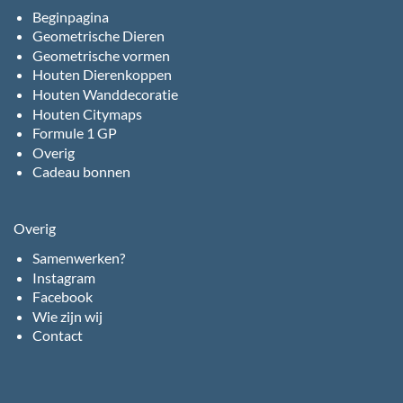
Beginpagina
Geometrische Dieren
Geometrische vormen
Houten Dierenkoppen
Houten Wanddecoratie
Houten Citymaps
Formule 1 GP
Overig
Cadeau bonnen
Overig
Samenwerken?
Instagram
Facebook
Wie zijn wij
Contact