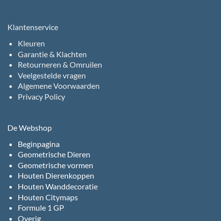
Klantenservice
Kleuren
Garantie & Klachten
Retourneren & Omruilen
Veelgestelde vragen
Algemene Voorwaarden
Privacy Policy
De Webshop
Beginpagina
Geometrische Dieren
Geometrische vormen
Houten Dierenkoppen
Houten Wanddecoratie
Houten Citymaps
Formule 1 GP
Overig