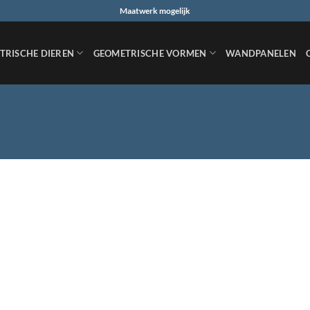
Maatwerk mogelijk
TRISCHE DIEREN
GEOMETRISCHE VORMEN
WANDPANELEN