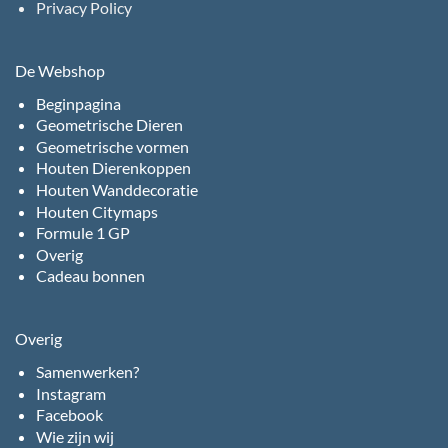
Privacy Policy
De Webshop
Beginpagina
Geometrische Dieren
Geometrische vormen
Houten Dierenkoppen
Houten Wanddecoratie
Houten Citymaps
Formule 1 GP
Overig
Cadeau bonnen
Overig
Samenwerken?
Instagram
Facebook
Wie zijn wij